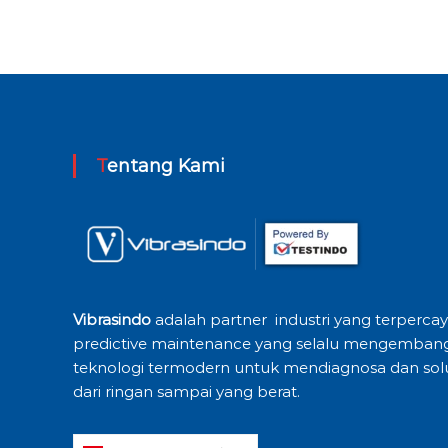
Tentang Kami
Vibrasindo
adalah partner industri yang terperca
predictive maintenance yang selalu mengemba
teknologi termodern untuk mendiagnosa dan sol
dari ringan sampai yang berat.