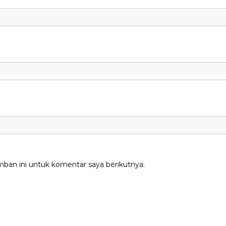
mban ini untuk komentar saya berikutnya.